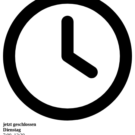
jetzt geschlossen
Dienstag