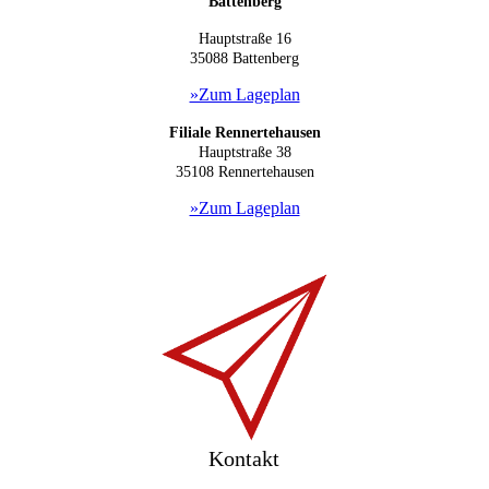
Battenberg
Hauptstraße 16
35088 B
attenberg
»Zum Lageplan
Filiale Rennertehausen
Hauptstraße 38
35108 Rennertehausen
»Zum Lageplan
Kontakt