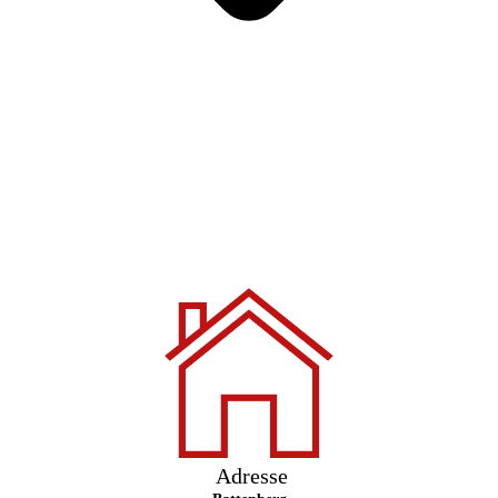
Adresse