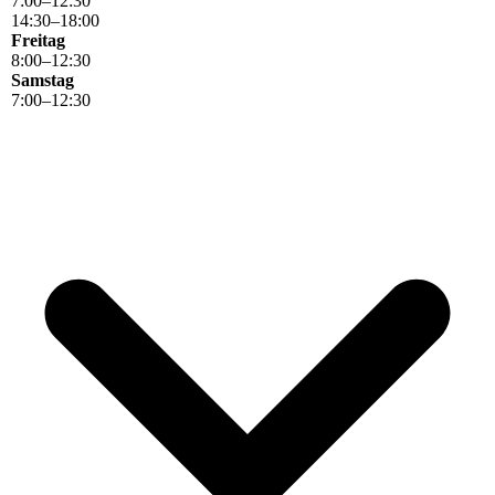
7
:
00
–
12
:
30
14
:
30
–
18
:
00
Freitag
8
:
00
–
12
:
30
Samstag
7
:
00
–
12
:
30