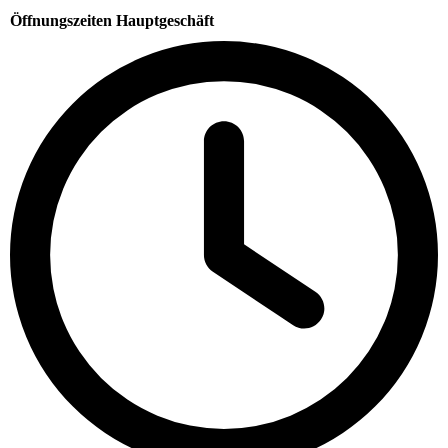
Öffnungszeiten Hauptgeschäft