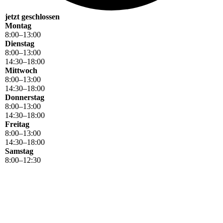
jetzt geschlossen
Montag
8
:
00
–
13
:
00
Dienstag
8
:
00
–
13
:
00
14
:
30
–
18
:
00
Mittwoch
8
:
00
–
13
:
00
14
:
30
–
18
:
00
Donnerstag
8
:
00
–
13
:
00
14
:
30
–
18
:
00
Freitag
8
:
00
–
13
:
00
14
:
30
–
18
:
00
Samstag
8
:
00
–
12
:
30