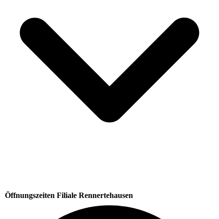
Öffnungszeiten Filiale Rennertehausen