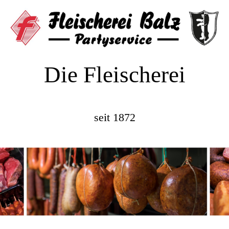
Die Fleischerei
seit 1872